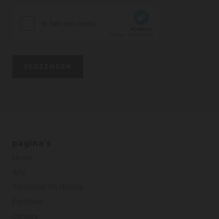
pagina's
Home
Arts
Technical Art History
Facilities
Centers