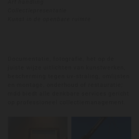
Art handling
Collectiepresentatie
Kunst in de openbare ruimte
Documentatie, fotografie, het op de
juiste wijze uitlichten van kunstwerken,
bescherming tegen uv-straling, omlijsten
en montage, onderhoud of restauratie;
mdd biedt alle denkbare services gericht
op professioneel collectiemanagement.