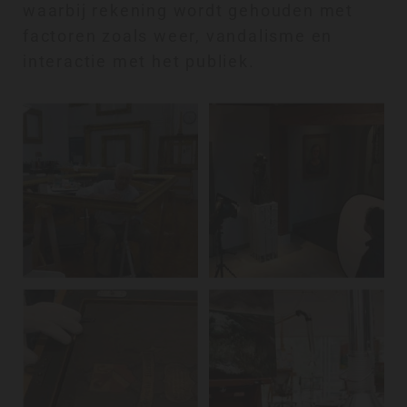
waarbij rekening wordt gehouden met
factoren zoals weer, vandalisme en
interactie met het publiek.