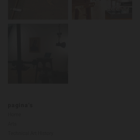
pagina's
Home
Arts
Technical Art History