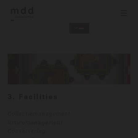
3. Facilities
Collectiemanagement
Risicomanagement
Conservering