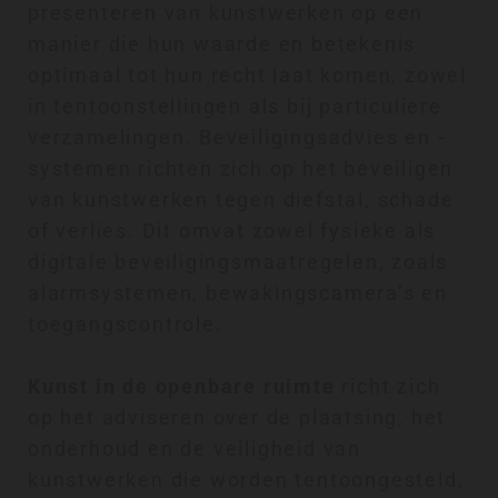
presenteren van kunstwerken op een
manier die hun waarde en betekenis
optimaal tot hun recht laat komen, zowel
in tentoonstellingen als bij particuliere
verzamelingen. Beveiligingsadvies en -
systemen richten zich op het beveiligen
van kunstwerken tegen diefstal, schade
of verlies. Dit omvat zowel fysieke als
digitale beveiligingsmaatregelen, zoals
alarmsystemen, bewakingscamera’s en
toegangscontrole.
Kunst in de openbare ruimte
richt zich
op het adviseren over de plaatsing, het
onderhoud en de veiligheid van
kunstwerken die worden tentoongesteld,